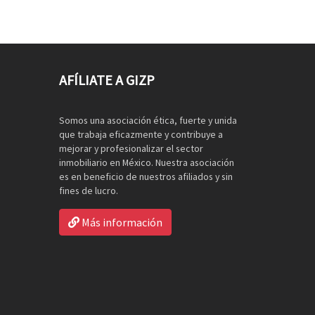
AFÍLIATE A GIZP
Somos una asociación ética, fuerte y unida
que trabaja eficazmente y contribuye a
mejorar y profesionalizar el sector
inmobiliario en México. Nuestra asociación
es en beneficio de nuestros afiliados y sin
fines de lucro.
Más información