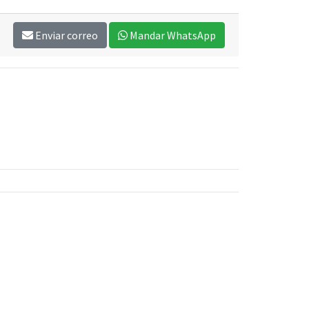
Enviar correo
Mandar WhatsApp