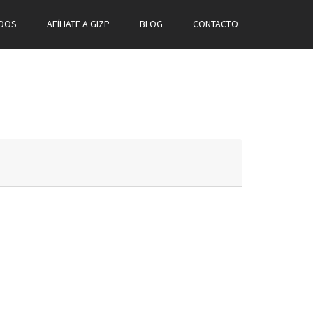
ADOS
AFÍLIATE A GIZP
BLOG
CONTACTO