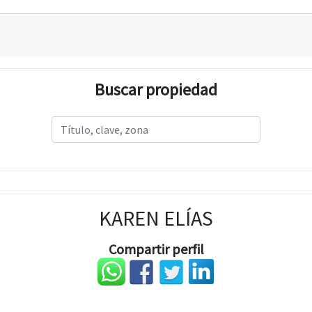
Buscar propiedad
KAREN ELÍAS
Compartir perfil