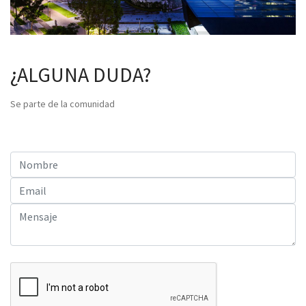
¿ALGUNA DUDA?
Se parte de la comunidad