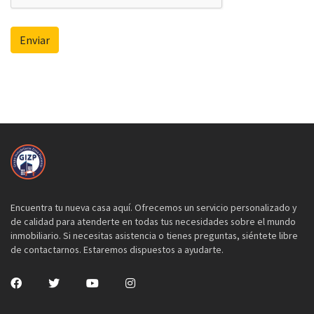
Enviar
Encuentra tu nueva casa aquí. Ofrecemos un servicio personalizado y
de calidad para atenderte en todas tus necesidades sobre el mundo
inmobiliario. Si necesitas asistencia o tienes preguntas, siéntete libre
de contactarnos. Estaremos dispuestos a ayudarte.