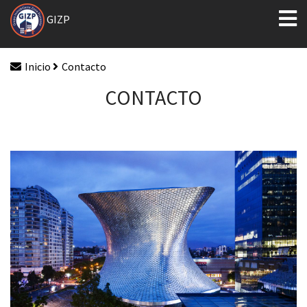
GIZP
Inicio
Contacto
CONTACTO