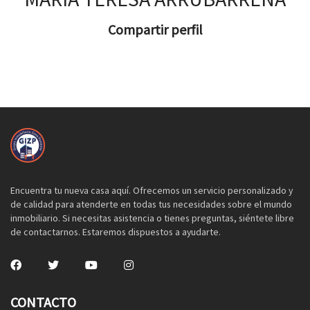
Compartir perfil
Encuentra tu nueva casa aquí. Ofrecemos un servicio personalizado y
de calidad para atenderte en todas tus necesidades sobre el mundo
inmobiliario. Si necesitas asistencia o tienes preguntas, siéntete libre
de contactarnos. Estaremos dispuestos a ayudarte.
CONTACTO