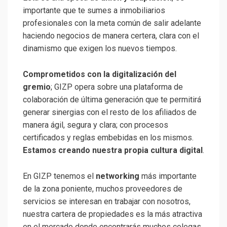
importante que te sumes a inmobiliarios
profesionales con la meta común de salir adelante
haciendo negocios de manera certera, clara con el
dinamismo que exigen los nuevos tiempos.
Comprometidos con la digitalización del
gremio
; GIZP opera sobre una plataforma de
colaboración de última generación que te permitirá
generar sinergias con el resto de los afiliados de
manera ágil, segura y clara; con procesos
certificados y reglas embebidas en los mismos.
Estamos creando nuestra propia cultura digital
.
En GIZP tenemos el
networking
más importante
de la zona poniente, muchos proveedores de
servicios se interesan en trabajar con nosotros,
nuestra cartera de propiedades es la más atractiva
en el mercado donde encontrarás muchos colegas