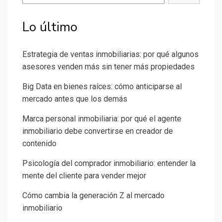
Lo último
Estrategia de ventas inmobiliarias: por qué algunos
asesores venden más sin tener más propiedades
Big Data en bienes raíces: cómo anticiparse al
mercado antes que los demás
Marca personal inmobiliaria: por qué el agente
inmobiliario debe convertirse en creador de
contenido
Psicología del comprador inmobiliario: entender la
mente del cliente para vender mejor
Cómo cambia la generación Z al mercado
inmobiliario