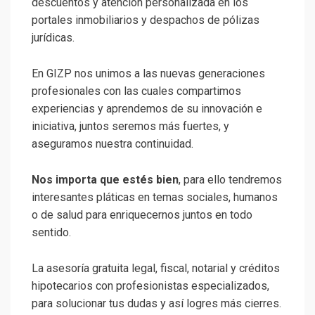
descuentos y atención personalizada en los
portales inmobiliarios y despachos de pólizas
jurídicas.
En GIZP nos unimos a las nuevas generaciones
profesionales con las cuales compartimos
experiencias y aprendemos de su innovación e
iniciativa, juntos seremos más fuertes, y
aseguramos nuestra continuidad.
Nos importa que estés bien
, para ello tendremos
interesantes pláticas en temas sociales, humanos
o de salud para enriquecernos juntos en todo
sentido.
La asesoría gratuita legal, fiscal, notarial y créditos
hipotecarios con profesionistas especializados,
para solucionar tus dudas y así logres más cierres.