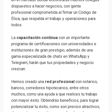
dispuestos a hacer negocios, con gente
profesional comprometida al firmar un Código de
Ética, que respalda el trabajo y operaciones para
todos.
La
capacitación continua
con un importante
programa de certificaciones con universidades e
instituciones de gran prestigio, además de una
gama especializada de chats en WhatsApp y
Telegram, harán que tus propiedades y negocio
crezcan.
Hemos creado una
red profesional
con notarios,
bancos, corredores hipotecarios, entre otros
muchos, como una ayuda a que realices tu trabajo
con mayor éxito. Obtendrás beneficios, para lograr
potencializar tu éxito, como son precios atractivos,