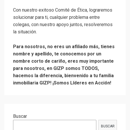
Con nuestro exitoso Comité de Ética, lograremos
solucionar para ti, cualquier problema entre
colegas, con nuestro apoyo juntos, resolveremos
la situación.
Para nosotros, no eres un afiliado más, tienes
nombre y apellido, te conocemos por un
nombre corto de cariño, eres muy importante
para nosotros, en GIZP somos TODOS,
hacemos la diferencia, bienvenido a tu familia
inmobiliaria GIZP! ¡Somos Líderes en Acción!
Buscar
BUSCAR