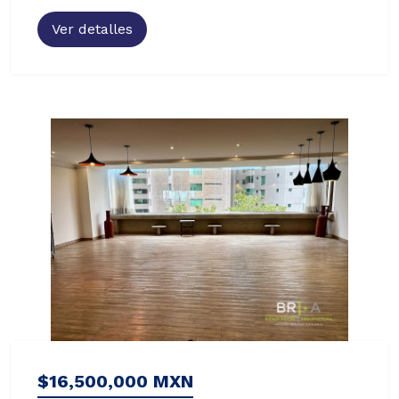
Ver detalles
$16,500,000 MXN