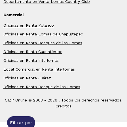
Departamento en Venta Lomas Country Club
Comercial
Oficinas en Renta Polanco
Oficinas en Renta Lomas de Chapultepec
Oficinas en Renta Bosques de las Lomas
Oficinas en Renta Cuauhtémoc
Oficinas en Renta Interlomas
Local Comercial en Renta Interlomas
Oficinas en Renta Juárez
Oficinas en Renta Bosque de las Lomas
GIZP Online © 2003 -
2026 . Todos los derechos reservados.
Créditos
Filtrar por