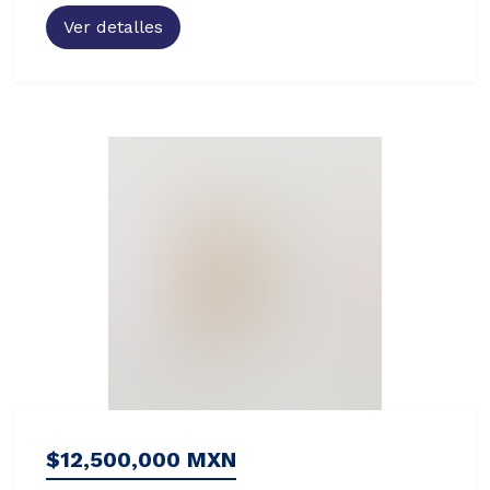
Ver detalles
$12,500,000 MXN