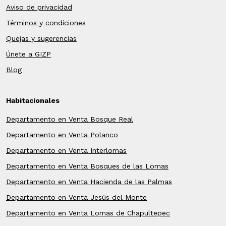
Aviso de privacidad
Términos y condiciones
Quejas y sugerencias
Únete a GIZP
Blog
Habitacionales
Departamento en Venta Bosque Real
Departamento en Venta Polanco
Departamento en Venta Interlomas
Departamento en Venta Bosques de las Lomas
Departamento en Venta Hacienda de las Palmas
Departamento en Venta Jesús del Monte
Departamento en Venta Lomas de Chapultepec