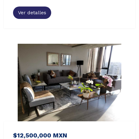
Ver detalles
$12,500,000 MXN