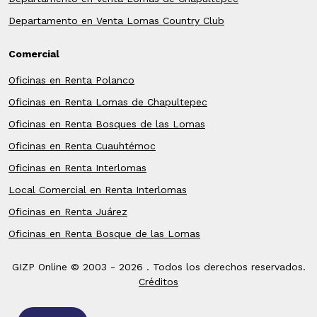
Departamento en Venta Lomas Country Club
Comercial
Oficinas en Renta Polanco
Oficinas en Renta Lomas de Chapultepec
Oficinas en Renta Bosques de las Lomas
Oficinas en Renta Cuauhtémoc
Oficinas en Renta Interlomas
Local Comercial en Renta Interlomas
Oficinas en Renta Juárez
Oficinas en Renta Bosque de las Lomas
GIZP Online © 2003 -
2026 . Todos los derechos reservados.
Créditos