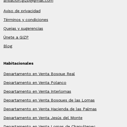
afiliacion.gizp@gmail.com
Aviso de privacidad
Términos y condiciones
Quejas y sugerencias
Únete a GIZP
Blog
Habitacionales
Departamento en Venta Bosque Real
Departamento en Venta Polanco
Departamento en Venta Interlomas
Departamento en Venta Bosques de las Lomas
Departamento en Venta Hacienda de las Palmas
Departamento en Venta Jesús del Monte
Departamento en Venta Lomas de Chapultepec