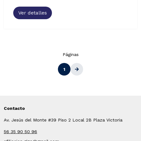
Ver detalles
Páginas
1
Contacto
Av. Jesús del Monte #39 Piso 2 Local 2B Plaza Victoria
56 35 90 50 96