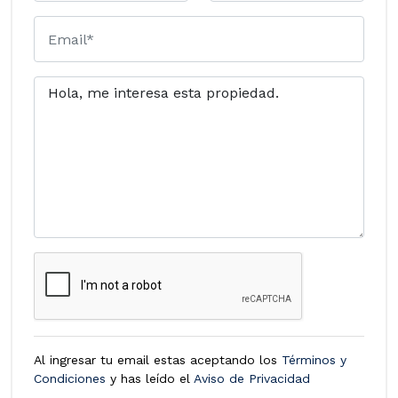
Al ingresar tu email estas aceptando los
Términos y
Condiciones
y has leído el
Aviso de Privacidad