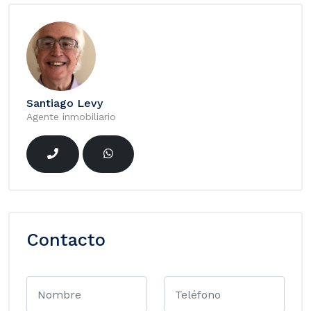
Santiago Levy
Agente inmobiliario
Contacto