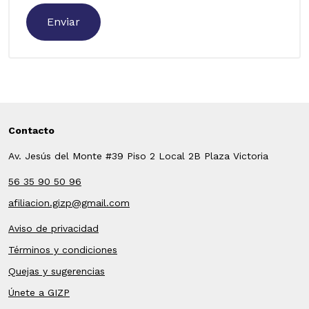
Contacto
Av. Jesús del Monte #39 Piso 2 Local 2B Plaza Victoria
56 35 90 50 96
afiliacion.gizp@gmail.com
Aviso de privacidad
Términos y condiciones
Quejas y sugerencias
Únete a GIZP