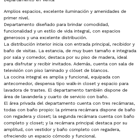
Amplios espacios, excelente iluminación y amenidades de
primer nivel.
Departamento diseñado para brindar comodidad,
funcionalidad y un estilo de vida integral, con espacios
generosos y una excelente distribución.
La distribución interior inicia con entrada principal, recibidor y
baño de visitas. La estancia, de muy buen tamaño e integrada
por sala y comedor, destaca por su piso de madera, ideal
para disfrutar y recibir invitados. Además, cuenta con sala de
televisión con piso laminado y clóset de blancos.
La cocina integral es amplia y funcional, equipada con
antecomedor, despensa tipo walk-in closet y espacio para
lavadora de trastes. El departamento también dispone de
área de lavandería y cuarto de servicio con baño.
El área privada del departamento cuenta con tres recámaras,
todas con baño propio: la primera recámara dispone de baño
con regadera y closet; la segunda recámara cuenta con baño
completo y closet; y la recámara principal destaca por su
amplitud, con vestidor y baño completo con regadera,
ofreciendo un espacio cómodo y funcional.