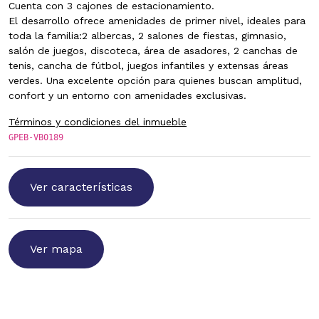
Cuenta con 3 cajones de estacionamiento.
El desarrollo ofrece amenidades de primer nivel, ideales para
toda la familia:2 albercas, 2 salones de fiestas, gimnasio,
salón de juegos, discoteca, área de asadores, 2 canchas de
tenis, cancha de fútbol, juegos infantiles y extensas áreas
verdes. Una excelente opción para quienes buscan amplitud,
confort y un entorno con amenidades exclusivas.
Términos y condiciones del inmueble
GPEB-VB0189
Ver características
Ver mapa