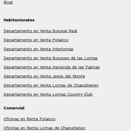
Blog
Habitacionales
Departamento en Venta Bosque Real
Departamento en Venta Polanco
Departamento en Venta Interlomas
Departamento en Venta Bosques de las Lomas
Departamento en Venta Hacienda de las Palmas
Departamento en Venta Jesús del Monte
Departamento en Venta Lomas de Chapultepec
Departamento en Venta Lomas Country Club
Comercial
Oficinas en Renta Polanco
Oficinas en Renta Lomas de Chapultepec