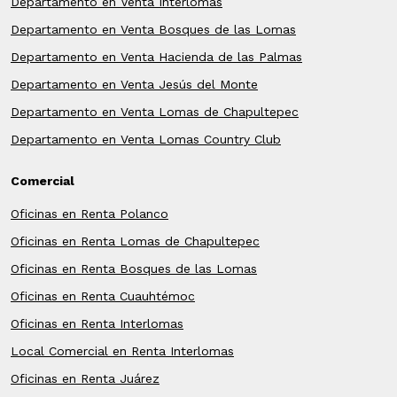
Departamento en Venta Interlomas
Departamento en Venta Bosques de las Lomas
Departamento en Venta Hacienda de las Palmas
Departamento en Venta Jesús del Monte
Departamento en Venta Lomas de Chapultepec
Departamento en Venta Lomas Country Club
Comercial
Oficinas en Renta Polanco
Oficinas en Renta Lomas de Chapultepec
Oficinas en Renta Bosques de las Lomas
Oficinas en Renta Cuauhtémoc
Oficinas en Renta Interlomas
Local Comercial en Renta Interlomas
Oficinas en Renta Juárez