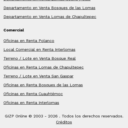
Departamento en Venta Bosques de las Lomas
Departamento en Venta Lomas de Chapultepec
Comercial
Oficinas en Renta Polanco
Local Comercial en Renta Interlomas
Terreno / Lote en Venta Bosque Real
Oficinas en Renta Lomas de Chapultepec
Terreno / Lote en Venta San Gaspar
Oficinas en Renta Bosques de las Lomas
Oficinas en Renta Cuauhtémoc
Oficinas en Renta Interlomas
GIZP Online © 2003 -
2026 . Todos los derechos reservados.
Créditos