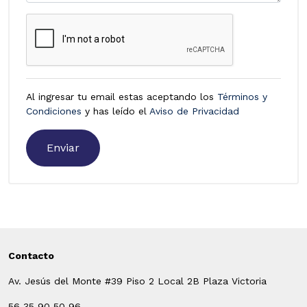
Al ingresar tu email estas aceptando los
Términos y
Condiciones
y has leído el
Aviso de Privacidad
Contacto
Av. Jesús del Monte #39 Piso 2 Local 2B Plaza Victoria
56 35 90 50 96