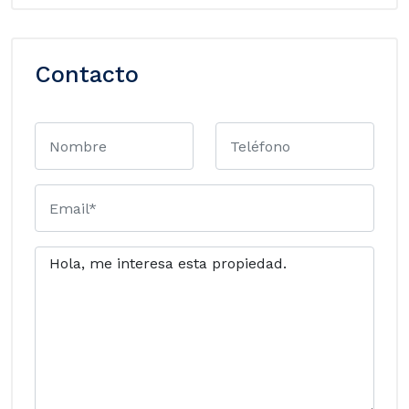
Contacto