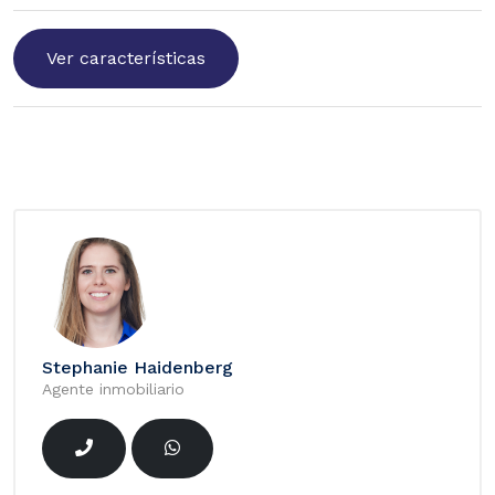
Ver características
Stephanie Haidenberg
Agente inmobiliario