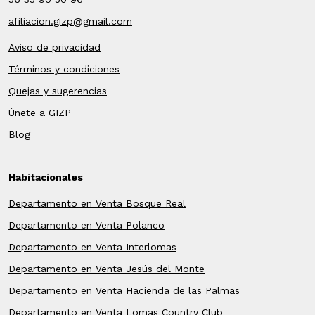
afiliacion.gizp@gmail.com
Aviso de privacidad
Términos y condiciones
Quejas y sugerencias
Únete a GIZP
Blog
Habitacionales
Departamento en Venta Bosque Real
Departamento en Venta Polanco
Departamento en Venta Interlomas
Departamento en Venta Jesús del Monte
Departamento en Venta Hacienda de las Palmas
Departamento en Venta Lomas Country Club