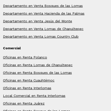
Departamento en Venta Bosques de las Lomas
Departamento en Venta Hacienda de las Palmas
Departamento en Venta Jesús del Monte
Departamento en Venta Lomas de Chapultepec
Departamento en Venta Lomas Country Club
Comercial
Oficinas en Renta Polanco
Oficinas en Renta Lomas de Chapultepec
Oficinas en Renta Bosques de las Lomas
Oficinas en Renta Cuauhtémoc
Oficinas en Renta Interlomas
Local Comercial en Renta Interlomas
Oficinas en Renta Juárez