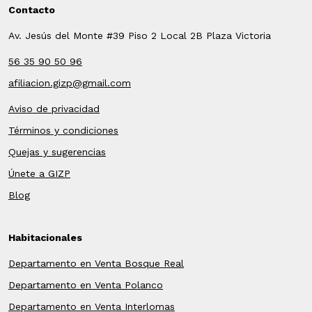
Contacto
Av. Jesús del Monte #39 Piso 2 Local 2B Plaza Victoria
56 35 90 50 96
afiliacion.gizp@gmail.com
Aviso de privacidad
Términos y condiciones
Quejas y sugerencias
Únete a GIZP
Blog
Habitacionales
Departamento en Venta Bosque Real
Departamento en Venta Polanco
Departamento en Venta Interlomas