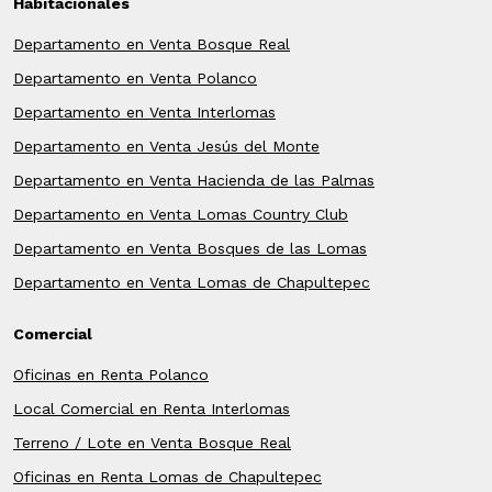
Habitacionales
Departamento en Venta Bosque Real
Departamento en Venta Polanco
Departamento en Venta Interlomas
Departamento en Venta Jesús del Monte
Departamento en Venta Hacienda de las Palmas
Departamento en Venta Lomas Country Club
Departamento en Venta Bosques de las Lomas
Departamento en Venta Lomas de Chapultepec
Comercial
Oficinas en Renta Polanco
Local Comercial en Renta Interlomas
Terreno / Lote en Venta Bosque Real
Oficinas en Renta Lomas de Chapultepec