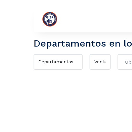
GIZP
Departamentos en lo